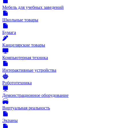
Мебель для учебных заведений
Школьные товары
Бумага
Канцелярские товары
Компьютерная техника
Интерактивные устройства
Робототехника
Демонстрационное оборудование
Виртуальная реальность
Экраны