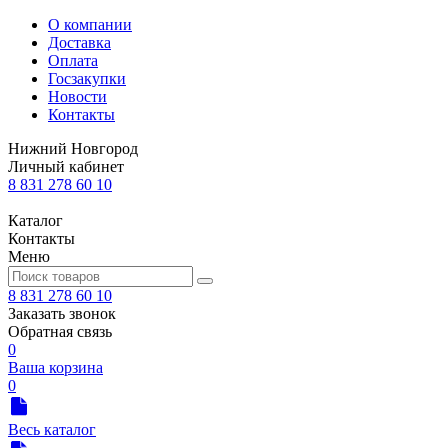
О компании
Доставка
Оплата
Госзакупки
Новости
Контакты
Нижний Новгород
Личный кабинет
8 831 278 60 10
Каталог
Контакты
Меню
8 831 278 60 10
Заказать звонок
Обратная связь
0
Ваша корзина
0
Весь каталог