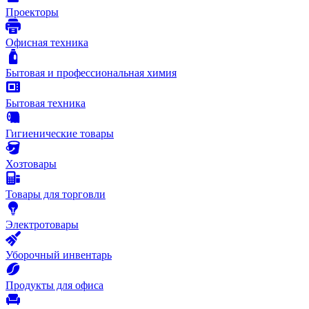
Проекторы
Офисная техника
Бытовая и профессиональная химия
Бытовая техника
Гигиенические товары
Хозтовары
Товары для торговли
Электротовары
Уборочный инвентарь
Продукты для офиса