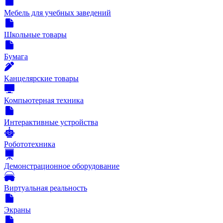
Мебель для учебных заведений
Школьные товары
Бумага
Канцелярские товары
Компьютерная техника
Интерактивные устройства
Робототехника
Демонстрационное оборудование
Виртуальная реальность
Экраны