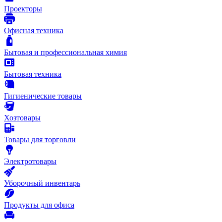
Проекторы
Офисная техника
Бытовая и профессиональная химия
Бытовая техника
Гигиенические товары
Хозтовары
Товары для торговли
Электротовары
Уборочный инвентарь
Продукты для офиса