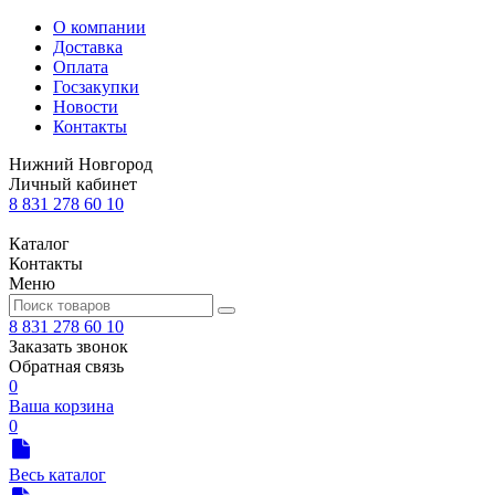
О компании
Доставка
Оплата
Госзакупки
Новости
Контакты
Нижний Новгород
Личный кабинет
8 831 278 60 10
Каталог
Контакты
Меню
8 831 278 60 10
Заказать звонок
Обратная связь
0
Ваша корзина
0
Весь каталог