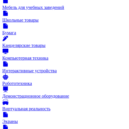
Мебель для учебных заведений
Школьные товары
Бумага
Канцелярские товары
Компьютерная техника
Интерактивные устройства
Робототехника
Демонстрационное оборудование
Виртуальная реальность
Экраны