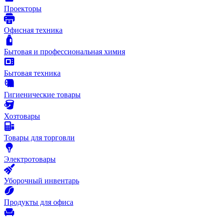
Проекторы
Офисная техника
Бытовая и профессиональная химия
Бытовая техника
Гигиенические товары
Хозтовары
Товары для торговли
Электротовары
Уборочный инвентарь
Продукты для офиса