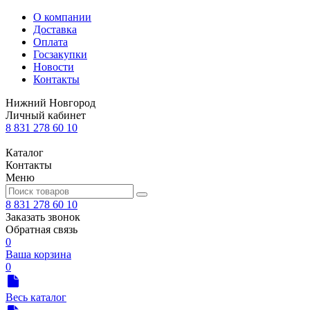
О компании
Доставка
Оплата
Госзакупки
Новости
Контакты
Нижний Новгород
Личный кабинет
8 831 278 60 10
Каталог
Контакты
Меню
8 831 278 60 10
Заказать звонок
Обратная связь
0
Ваша корзина
0
Весь каталог