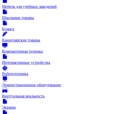
Мебель для учебных заведений
Школьные товары
Бумага
Канцелярские товары
Компьютерная техника
Интерактивные устройства
Робототехника
Демонстрационное оборудование
Виртуальная реальность
Экраны