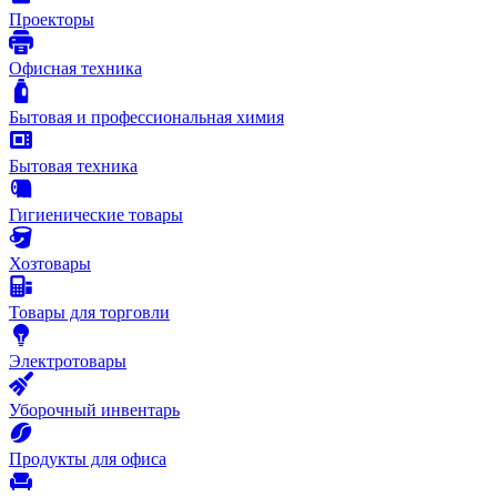
Проекторы
Офисная техника
Бытовая и профессиональная химия
Бытовая техника
Гигиенические товары
Хозтовары
Товары для торговли
Электротовары
Уборочный инвентарь
Продукты для офиса