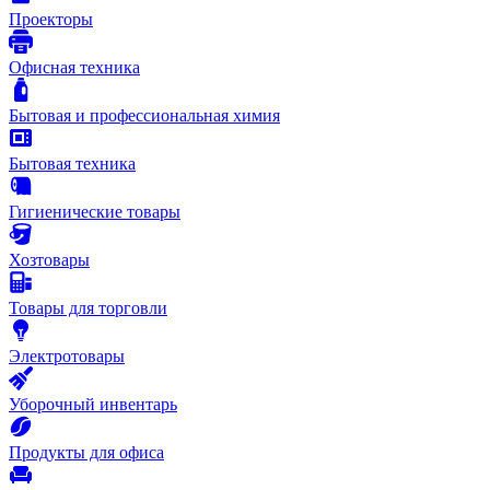
Проекторы
Офисная техника
Бытовая и профессиональная химия
Бытовая техника
Гигиенические товары
Хозтовары
Товары для торговли
Электротовары
Уборочный инвентарь
Продукты для офиса