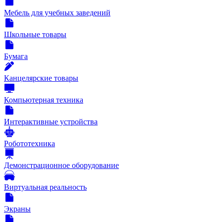
Мебель для учебных заведений
Школьные товары
Бумага
Канцелярские товары
Компьютерная техника
Интерактивные устройства
Робототехника
Демонстрационное оборудование
Виртуальная реальность
Экраны