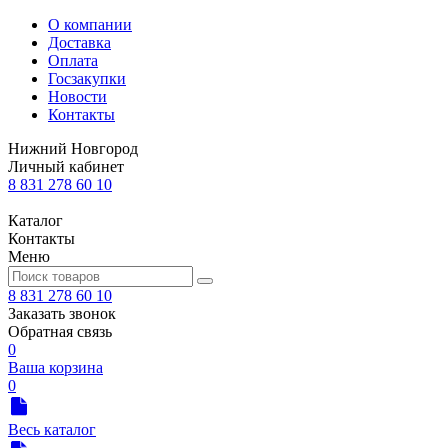
О компании
Доставка
Оплата
Госзакупки
Новости
Контакты
Нижний Новгород
Личный кабинет
8 831 278 60 10
Каталог
Контакты
Меню
8 831 278 60 10
Заказать звонок
Обратная связь
0
Ваша корзина
0
Весь каталог