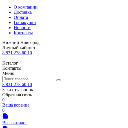
О компании
Доставка
Оплата
Госзакупки
Новости
Контакты
Нижний Новгород
Личный кабинет
8 831 278 60 10
Каталог
Контакты
Меню
8 831 278 60 10
Заказать звонок
Обратная связь
0
Ваша корзина
0
Весь каталог