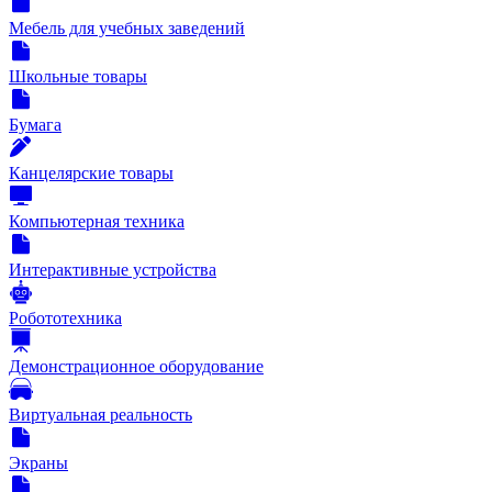
Мебель для учебных заведений
Школьные товары
Бумага
Канцелярские товары
Компьютерная техника
Интерактивные устройства
Робототехника
Демонстрационное оборудование
Виртуальная реальность
Экраны