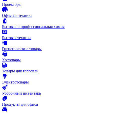
Проекторы
Офисная техника
Бытовая и профессиональная химия
Бытовая техника
Гигиенические товары
Хозтовары
Товары для торговли
Электротовары
Уборочный инвентарь
Продукты для офиса