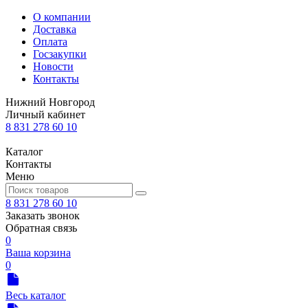
О компании
Доставка
Оплата
Госзакупки
Новости
Контакты
Нижний Новгород
Личный кабинет
8 831 278 60 10
Каталог
Контакты
Меню
8 831 278 60 10
Заказать звонок
Обратная связь
0
Ваша корзина
0
Весь каталог