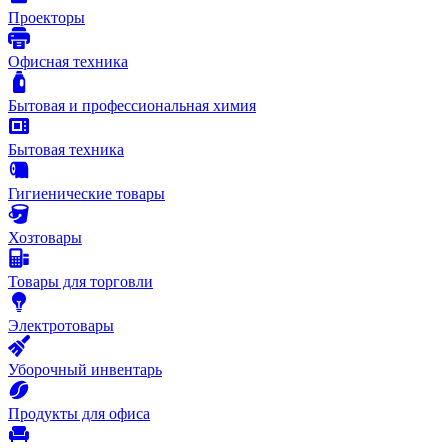
Проекторы
Офисная техника
Бытовая и профессиональная химия
Бытовая техника
Гигиенические товары
Хозтовары
Товары для торговли
Электротовары
Уборочный инвентарь
Продукты для офиса