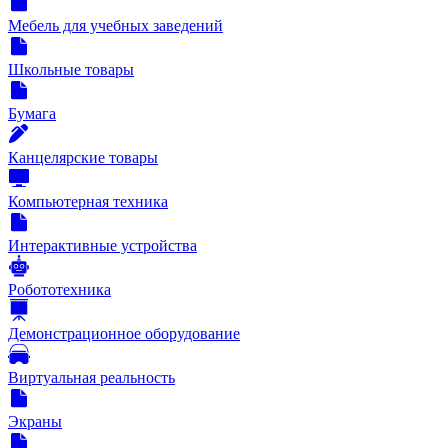
Мебель для учебных заведений
Школьные товары
Бумага
Канцелярские товары
Компьютерная техника
Интерактивные устройства
Робототехника
Демонстрационное оборудование
Виртуальная реальность
Экраны