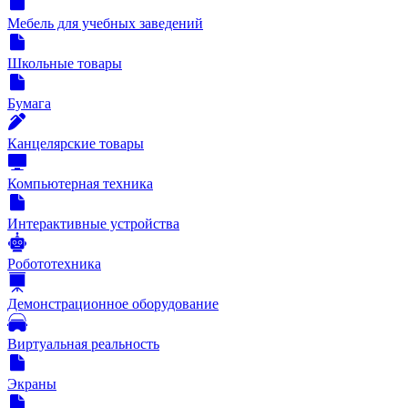
Мебель для учебных заведений
Школьные товары
Бумага
Канцелярские товары
Компьютерная техника
Интерактивные устройства
Робототехника
Демонстрационное оборудование
Виртуальная реальность
Экраны