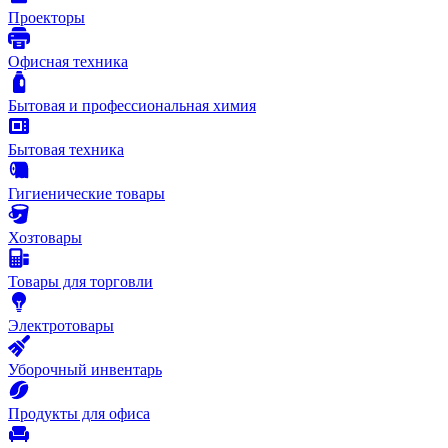
Проекторы
Офисная техника
Бытовая и профессиональная химия
Бытовая техника
Гигиенические товары
Хозтовары
Товары для торговли
Электротовары
Уборочный инвентарь
Продукты для офиса