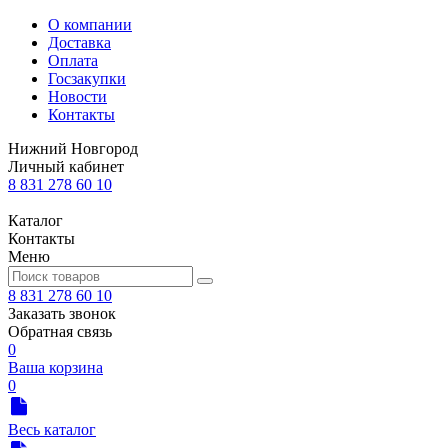
О компании
Доставка
Оплата
Госзакупки
Новости
Контакты
Нижний Новгород
Личный кабинет
8 831 278 60 10
Каталог
Контакты
Меню
8 831 278 60 10
Заказать звонок
Обратная связь
0
Ваша корзина
0
Весь каталог