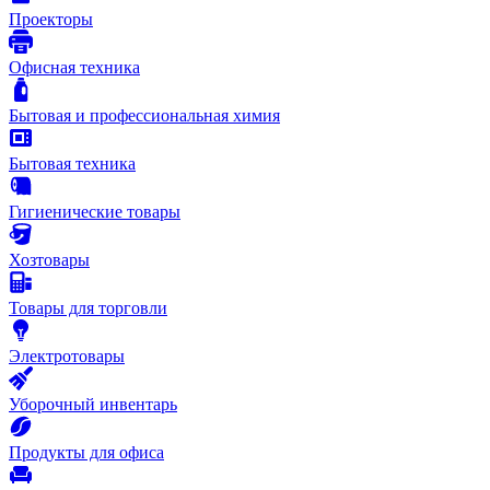
Проекторы
Офисная техника
Бытовая и профессиональная химия
Бытовая техника
Гигиенические товары
Хозтовары
Товары для торговли
Электротовары
Уборочный инвентарь
Продукты для офиса