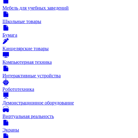
Мебель для учебных заведений
Школьные товары
Бумага
Канцелярские товары
Компьютерная техника
Интерактивные устройства
Робототехника
Демонстрационное оборудование
Виртуальная реальность
Экраны