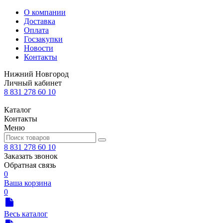
О компании
Доставка
Оплата
Госзакупки
Новости
Контакты
Нижний Новгород
Личный кабинет
8 831 278 60 10
Каталог
Контакты
Меню
8 831 278 60 10
Заказать звонок
Обратная связь
0
Ваша корзина
0
Весь каталог