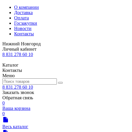
О компании
Доставка
Оплата
Госзакупки
Новости
Контакты
Нижний Новгород
Личный кабинет
8 831 278 60 10
Каталог
Контакты
Меню
8 831 278 60 10
Заказать звонок
Обратная связь
0
Ваша корзина
0
Весь каталог