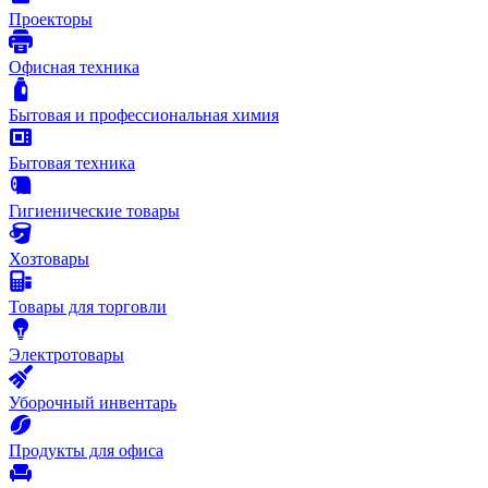
Проекторы
Офисная техника
Бытовая и профессиональная химия
Бытовая техника
Гигиенические товары
Хозтовары
Товары для торговли
Электротовары
Уборочный инвентарь
Продукты для офиса