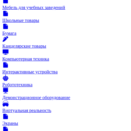
Мебель для учебных заведений
Школьные товары
Бумага
Канцелярские товары
Компьютерная техника
Интерактивные устройства
Робототехника
Демонстрационное оборудование
Виртуальная реальность
Экраны