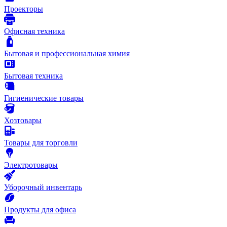
Проекторы
Офисная техника
Бытовая и профессиональная химия
Бытовая техника
Гигиенические товары
Хозтовары
Товары для торговли
Электротовары
Уборочный инвентарь
Продукты для офиса