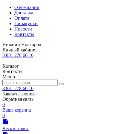
О компании
Доставка
Оплата
Госзакупки
Новости
Контакты
Нижний Новгород
Личный кабинет
8 831 278 60 10
Каталог
Контакты
Меню
8 831 278 60 10
Заказать звонок
Обратная связь
0
Ваша корзина
0
Весь каталог