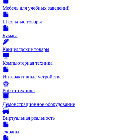
Мебель для учебных заведений
Школьные товары
Бумага
Канцелярские товары
Компьютерная техника
Интерактивные устройства
Робототехника
Демонстрационное оборудование
Виртуальная реальность
Экраны