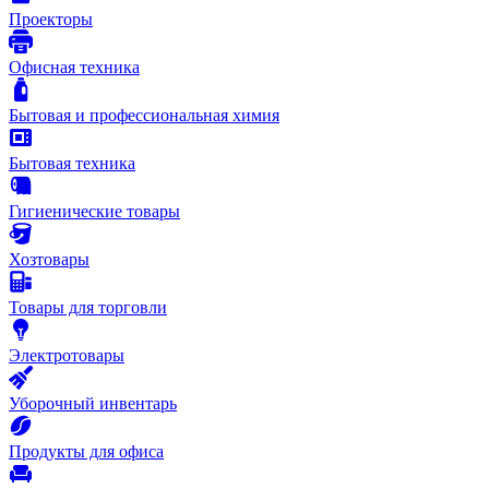
Проекторы
Офисная техника
Бытовая и профессиональная химия
Бытовая техника
Гигиенические товары
Хозтовары
Товары для торговли
Электротовары
Уборочный инвентарь
Продукты для офиса