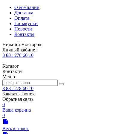
О компании
Доставка
Оплата
Госзакупки
Новости
Контакты
Нижний Новгород
Личный кабинет
8 831 278 60 10
Каталог
Контакты
Меню
8 831 278 60 10
Заказать звонок
Обратная связь
0
Ваша корзина
0
Весь каталог