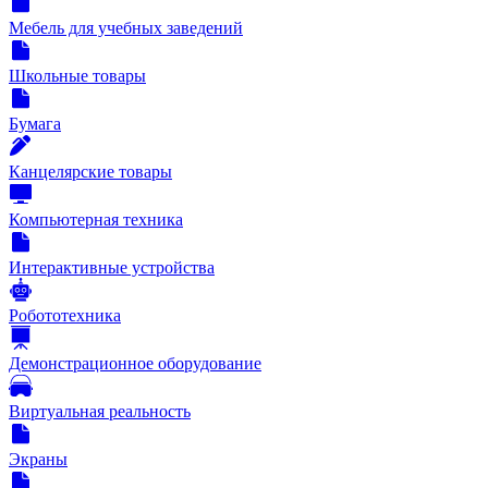
Мебель для учебных заведений
Школьные товары
Бумага
Канцелярские товары
Компьютерная техника
Интерактивные устройства
Робототехника
Демонстрационное оборудование
Виртуальная реальность
Экраны