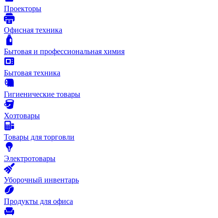
Проекторы
Офисная техника
Бытовая и профессиональная химия
Бытовая техника
Гигиенические товары
Хозтовары
Товары для торговли
Электротовары
Уборочный инвентарь
Продукты для офиса