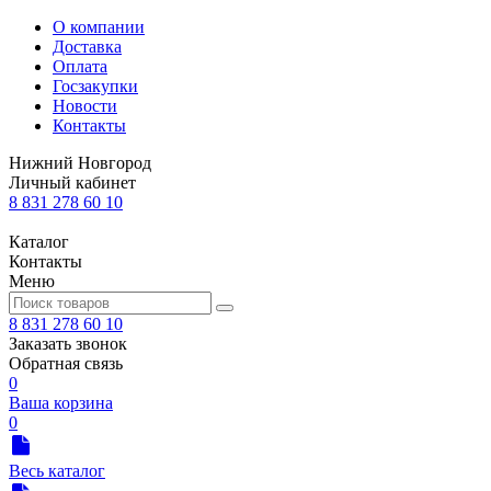
О компании
Доставка
Оплата
Госзакупки
Новости
Контакты
Нижний Новгород
Личный кабинет
8 831 278 60 10
Каталог
Контакты
Меню
8 831 278 60 10
Заказать звонок
Обратная связь
0
Ваша корзина
0
Весь каталог