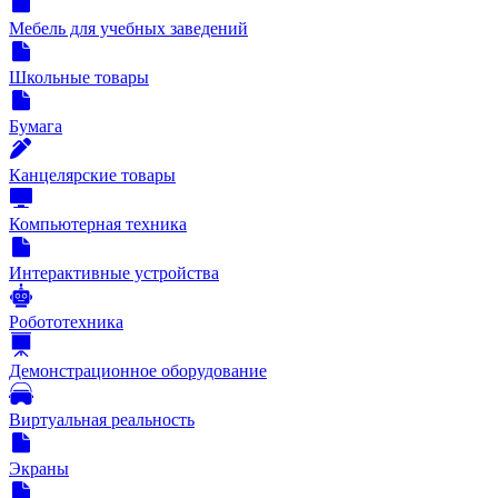
Мебель для учебных заведений
Школьные товары
Бумага
Канцелярские товары
Компьютерная техника
Интерактивные устройства
Робототехника
Демонстрационное оборудование
Виртуальная реальность
Экраны