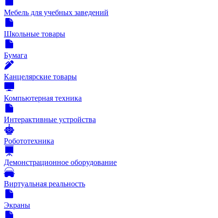
Мебель для учебных заведений
Школьные товары
Бумага
Канцелярские товары
Компьютерная техника
Интерактивные устройства
Робототехника
Демонстрационное оборудование
Виртуальная реальность
Экраны