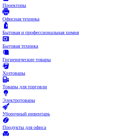
Проекторы
Офисная техника
Бытовая и профессиональная химия
Бытовая техника
Гигиенические товары
Хозтовары
Товары для торговли
Электротовары
Уборочный инвентарь
Продукты для офиса