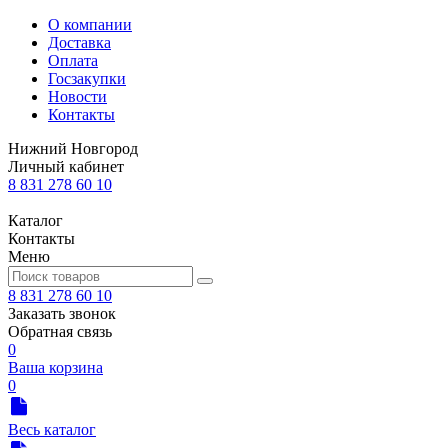
О компании
Доставка
Оплата
Госзакупки
Новости
Контакты
Нижний Новгород
Личный кабинет
8 831 278 60 10
Каталог
Контакты
Меню
8 831 278 60 10
Заказать звонок
Обратная связь
0
Ваша корзина
0
Весь каталог