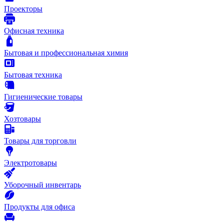
Проекторы
Офисная техника
Бытовая и профессиональная химия
Бытовая техника
Гигиенические товары
Хозтовары
Товары для торговли
Электротовары
Уборочный инвентарь
Продукты для офиса