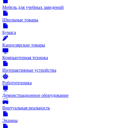
Мебель для учебных заведений
Школьные товары
Бумага
Канцелярские товары
Компьютерная техника
Интерактивные устройства
Робототехника
Демонстрационное оборудование
Виртуальная реальность
Экраны