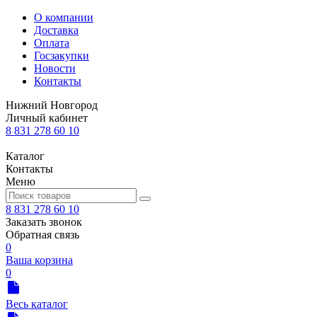
О компании
Доставка
Оплата
Госзакупки
Новости
Контакты
Нижний Новгород
Личный кабинет
8 831 278 60 10
Каталог
Контакты
Меню
8 831 278 60 10
Заказать звонок
Обратная связь
0
Ваша корзина
0
Весь каталог