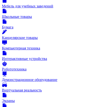
Мебель для учебных заведений
Школьные товары
Бумага
Канцелярские товары
Компьютерная техника
Интерактивные устройства
Робототехника
Демонстрационное оборудование
Виртуальная реальность
Экраны