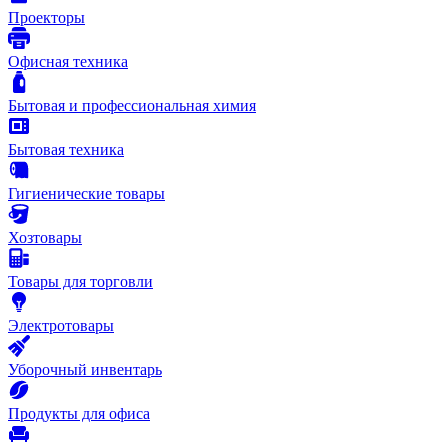
Проекторы
Офисная техника
Бытовая и профессиональная химия
Бытовая техника
Гигиенические товары
Хозтовары
Товары для торговли
Электротовары
Уборочный инвентарь
Продукты для офиса