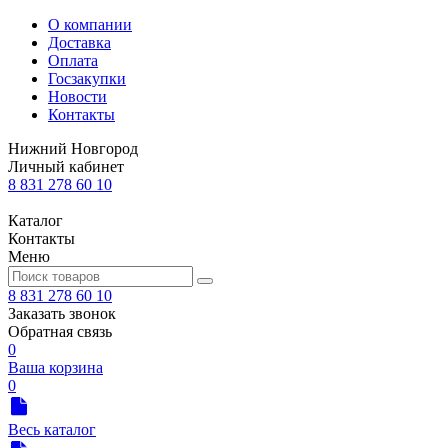
О компании
Доставка
Оплата
Госзакупки
Новости
Контакты
Нижний Новгород
Личный кабинет
8 831 278 60 10
Каталог
Контакты
Меню
8 831 278 60 10
Заказать звонок
Обратная связь
0
Ваша корзина
0
Весь каталог