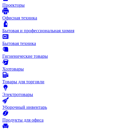
Проекторы
Офисная техника
Бытовая и профессиональная химия
Бытовая техника
Гигиенические товары
Хозтовары
Товары для торговли
Электротовары
Уборочный инвентарь
Продукты для офиса