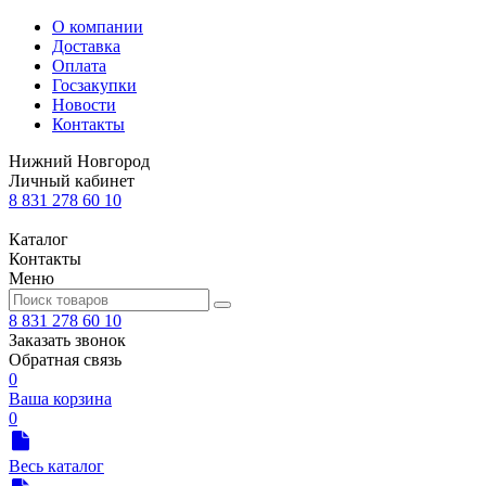
О компании
Доставка
Оплата
Госзакупки
Новости
Контакты
Нижний Новгород
Личный кабинет
8 831 278 60 10
Каталог
Контакты
Меню
8 831 278 60 10
Заказать звонок
Обратная связь
0
Ваша корзина
0
Весь каталог