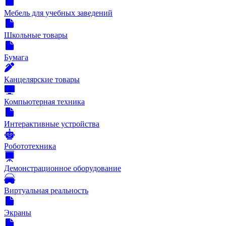
Мебель для учебных заведений
Школьные товары
Бумага
Канцелярские товары
Компьютерная техника
Интерактивные устройства
Робототехника
Демонстрационное оборудование
Виртуальная реальность
Экраны