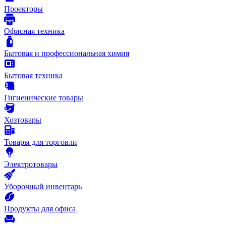
Проекторы
Офисная техника
Бытовая и профессиональная химия
Бытовая техника
Гигиенические товары
Хозтовары
Товары для торговли
Электротовары
Уборочный инвентарь
Продукты для офиса