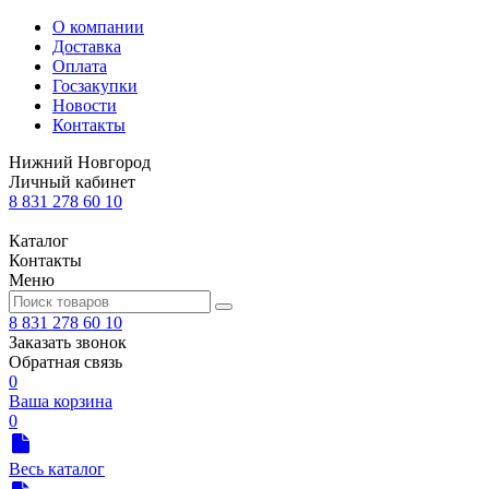
О компании
Доставка
Оплата
Госзакупки
Новости
Контакты
Нижний Новгород
Личный кабинет
8 831 278 60 10
Каталог
Контакты
Меню
8 831 278 60 10
Заказать звонок
Обратная связь
0
Ваша корзина
0
Весь каталог