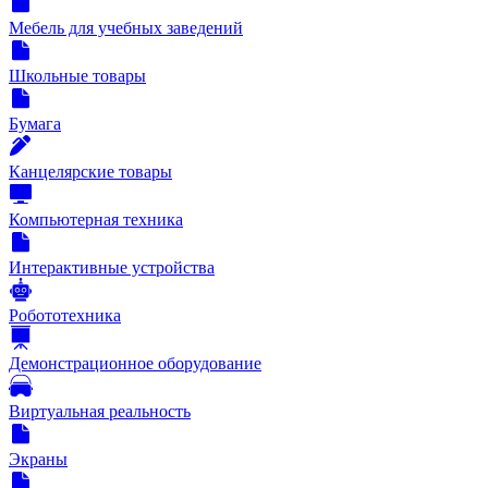
Мебель для учебных заведений
Школьные товары
Бумага
Канцелярские товары
Компьютерная техника
Интерактивные устройства
Робототехника
Демонстрационное оборудование
Виртуальная реальность
Экраны