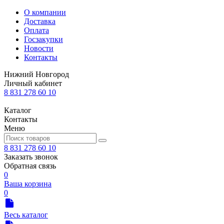
О компании
Доставка
Оплата
Госзакупки
Новости
Контакты
Нижний Новгород
Личный кабинет
8 831 278 60 10
Каталог
Контакты
Меню
8 831 278 60 10
Заказать звонок
Обратная связь
0
Ваша корзина
0
Весь каталог