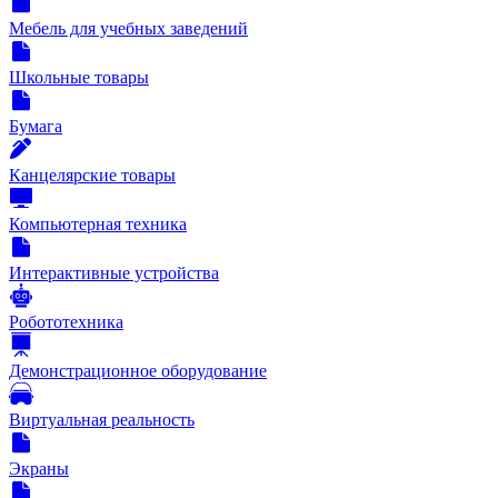
Мебель для учебных заведений
Школьные товары
Бумага
Канцелярские товары
Компьютерная техника
Интерактивные устройства
Робототехника
Демонстрационное оборудование
Виртуальная реальность
Экраны