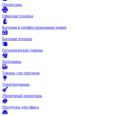
Проекторы
Офисная техника
Бытовая и профессиональная химия
Бытовая техника
Гигиенические товары
Хозтовары
Товары для торговли
Электротовары
Уборочный инвентарь
Продукты для офиса