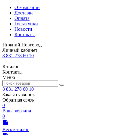
О компании
Доставка
Оплата
Госзакупки
Новости
Контакты
Нижний Новгород
Личный кабинет
8 831 278 60 10
Каталог
Контакты
Меню
8 831 278 60 10
Заказать звонок
Обратная связь
0
Ваша корзина
0
Весь каталог