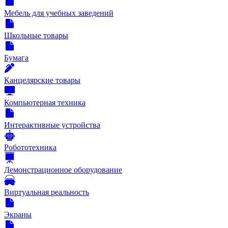
Мебель для учебных заведений
Школьные товары
Бумага
Канцелярские товары
Компьютерная техника
Интерактивные устройства
Робототехника
Демонстрационное оборудование
Виртуальная реальность
Экраны