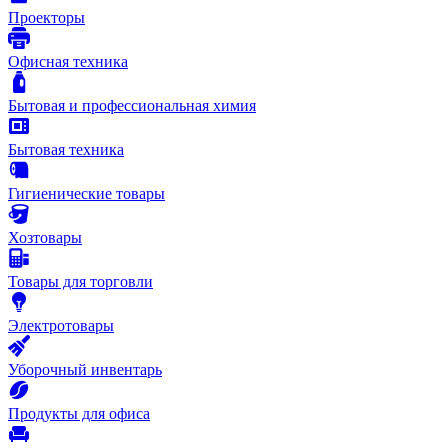
Проекторы
Офисная техника
Бытовая и профессиональная химия
Бытовая техника
Гигиенические товары
Хозтовары
Товары для торговли
Электротовары
Уборочный инвентарь
Продукты для офиса