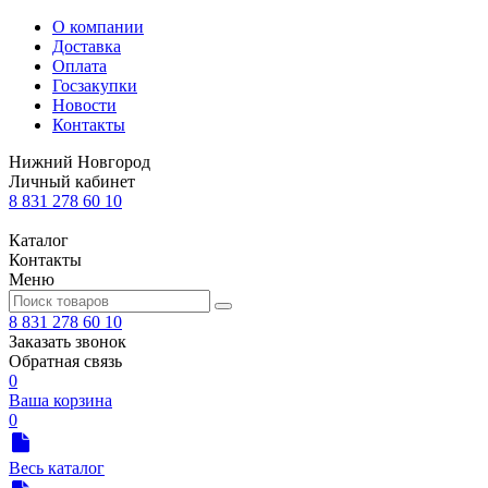
О компании
Доставка
Оплата
Госзакупки
Новости
Контакты
Нижний Новгород
Личный кабинет
8 831 278 60 10
Каталог
Контакты
Меню
8 831 278 60 10
Заказать звонок
Обратная связь
0
Ваша корзина
0
Весь каталог