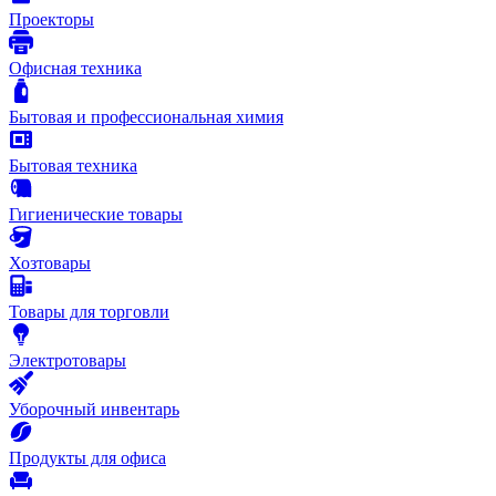
Проекторы
Офисная техника
Бытовая и профессиональная химия
Бытовая техника
Гигиенические товары
Хозтовары
Товары для торговли
Электротовары
Уборочный инвентарь
Продукты для офиса