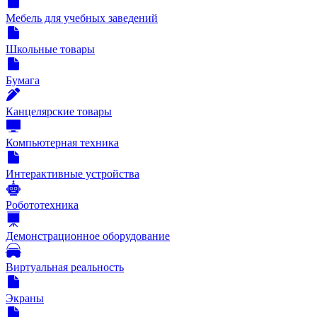
Мебель для учебных заведений
Школьные товары
Бумага
Канцелярские товары
Компьютерная техника
Интерактивные устройства
Робототехника
Демонстрационное оборудование
Виртуальная реальность
Экраны