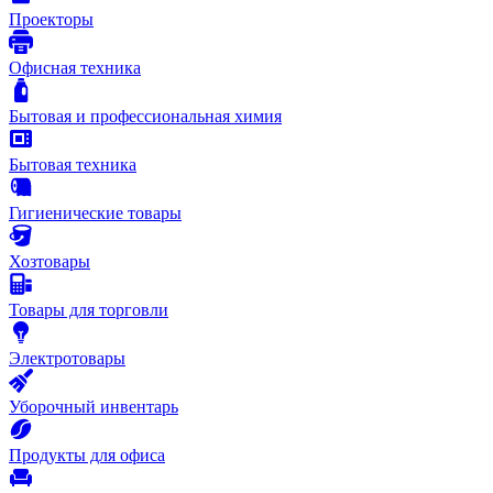
Проекторы
Офисная техника
Бытовая и профессиональная химия
Бытовая техника
Гигиенические товары
Хозтовары
Товары для торговли
Электротовары
Уборочный инвентарь
Продукты для офиса