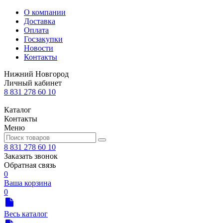
О компании
Доставка
Оплата
Госзакупки
Новости
Контакты
Нижний Новгород
Личный кабинет
8 831 278 60 10
Каталог
Контакты
Меню
8 831 278 60 10
Заказать звонок
Обратная связь
0
Ваша корзина
0
Весь каталог