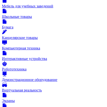
Мебель для учебных заведений
Школьные товары
Бумага
Канцелярские товары
Компьютерная техника
Интерактивные устройства
Робототехника
Демонстрационное оборудование
Виртуальная реальность
Экраны