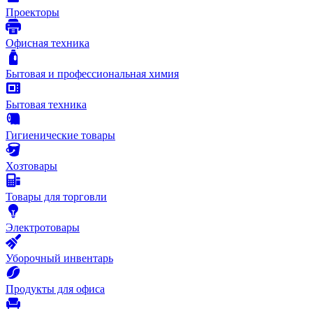
Проекторы
Офисная техника
Бытовая и профессиональная химия
Бытовая техника
Гигиенические товары
Хозтовары
Товары для торговли
Электротовары
Уборочный инвентарь
Продукты для офиса