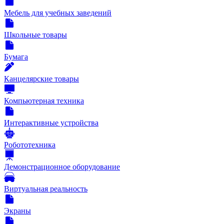
Мебель для учебных заведений
Школьные товары
Бумага
Канцелярские товары
Компьютерная техника
Интерактивные устройства
Робототехника
Демонстрационное оборудование
Виртуальная реальность
Экраны