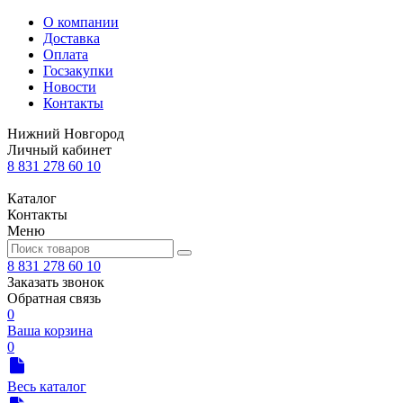
О компании
Доставка
Оплата
Госзакупки
Новости
Контакты
Нижний Новгород
Личный кабинет
8 831 278 60 10
Каталог
Контакты
Меню
8 831 278 60 10
Заказать звонок
Обратная связь
0
Ваша корзина
0
Весь каталог