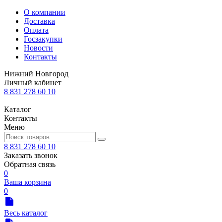
О компании
Доставка
Оплата
Госзакупки
Новости
Контакты
Нижний Новгород
Личный кабинет
8 831 278 60 10
Каталог
Контакты
Меню
8 831 278 60 10
Заказать звонок
Обратная связь
0
Ваша корзина
0
Весь каталог