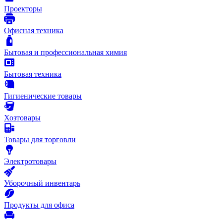
Проекторы
Офисная техника
Бытовая и профессиональная химия
Бытовая техника
Гигиенические товары
Хозтовары
Товары для торговли
Электротовары
Уборочный инвентарь
Продукты для офиса