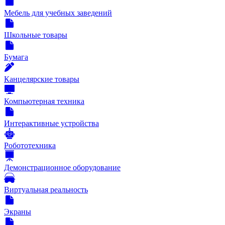
Мебель для учебных заведений
Школьные товары
Бумага
Канцелярские товары
Компьютерная техника
Интерактивные устройства
Робототехника
Демонстрационное оборудование
Виртуальная реальность
Экраны