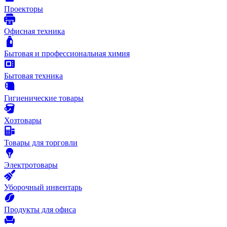
Проекторы
Офисная техника
Бытовая и профессиональная химия
Бытовая техника
Гигиенические товары
Хозтовары
Товары для торговли
Электротовары
Уборочный инвентарь
Продукты для офиса