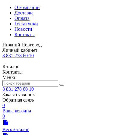
О компании
Доставка
Оплата
Госзакупки
Новости
Контакты
Нижний Новгород
Личный кабинет
8 831 278 60 10
Каталог
Контакты
Меню
8 831 278 60 10
Заказать звонок
Обратная связь
0
Ваша корзина
0
Весь каталог