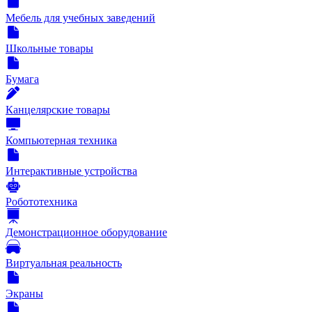
Мебель для учебных заведений
Школьные товары
Бумага
Канцелярские товары
Компьютерная техника
Интерактивные устройства
Робототехника
Демонстрационное оборудование
Виртуальная реальность
Экраны