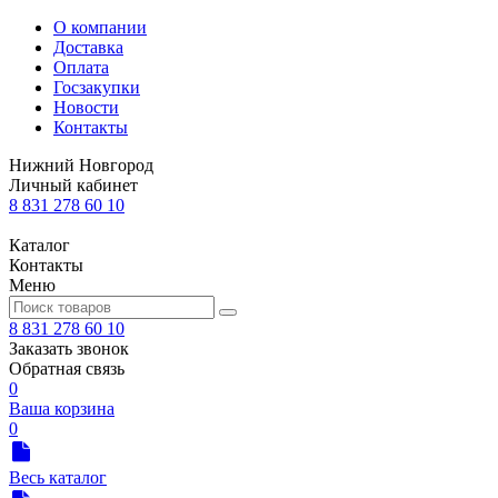
О компании
Доставка
Оплата
Госзакупки
Новости
Контакты
Нижний Новгород
Личный кабинет
8 831 278 60 10
Каталог
Контакты
Меню
8 831 278 60 10
Заказать звонок
Обратная связь
0
Ваша корзина
0
Весь каталог