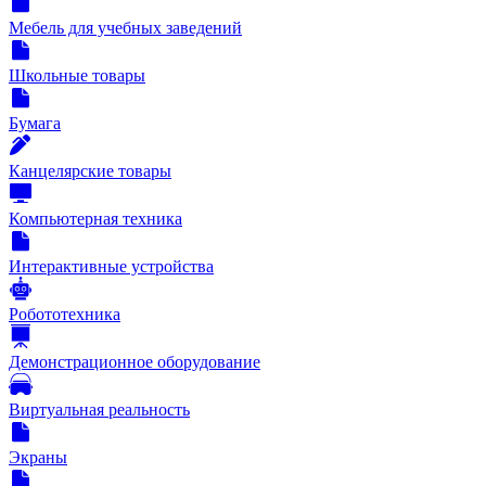
Мебель для учебных заведений
Школьные товары
Бумага
Канцелярские товары
Компьютерная техника
Интерактивные устройства
Робототехника
Демонстрационное оборудование
Виртуальная реальность
Экраны