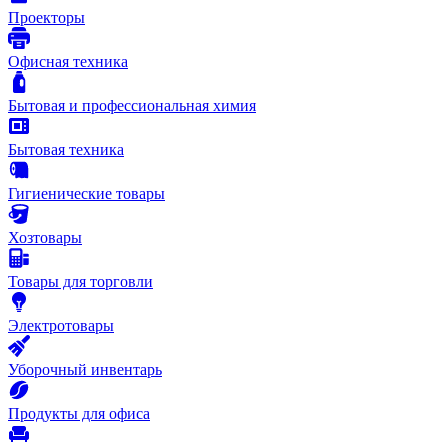
Проекторы
Офисная техника
Бытовая и профессиональная химия
Бытовая техника
Гигиенические товары
Хозтовары
Товары для торговли
Электротовары
Уборочный инвентарь
Продукты для офиса