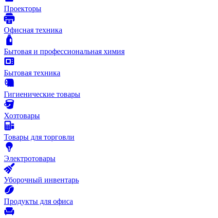
Проекторы
Офисная техника
Бытовая и профессиональная химия
Бытовая техника
Гигиенические товары
Хозтовары
Товары для торговли
Электротовары
Уборочный инвентарь
Продукты для офиса