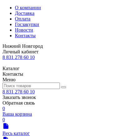
О компании
Доставка
Оплата
Госзакупки
Новости
Контакты
Нижний Новгород
Личный кабинет
8 831 278 60 10
Каталог
Контакты
Меню
8 831 278 60 10
Заказать звонок
Обратная связь
0
Ваша корзина
0
Весь каталог