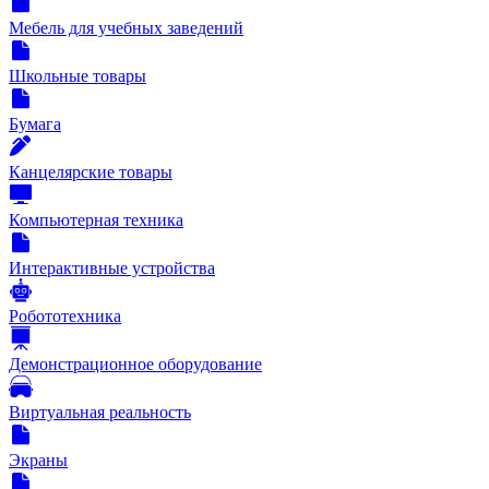
Мебель для учебных заведений
Школьные товары
Бумага
Канцелярские товары
Компьютерная техника
Интерактивные устройства
Робототехника
Демонстрационное оборудование
Виртуальная реальность
Экраны