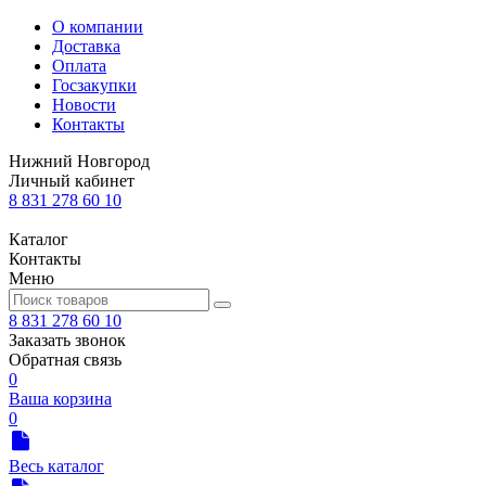
О компании
Доставка
Оплата
Госзакупки
Новости
Контакты
Нижний Новгород
Личный кабинет
8 831 278 60 10
Каталог
Контакты
Меню
8 831 278 60 10
Заказать звонок
Обратная связь
0
Ваша корзина
0
Весь каталог