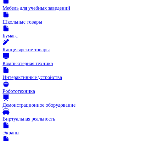
Мебель для учебных заведений
Школьные товары
Бумага
Канцелярские товары
Компьютерная техника
Интерактивные устройства
Робототехника
Демонстрационное оборудование
Виртуальная реальность
Экраны