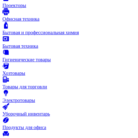
Проекторы
Офисная техника
Бытовая и профессиональная химия
Бытовая техника
Гигиенические товары
Хозтовары
Товары для торговли
Электротовары
Уборочный инвентарь
Продукты для офиса