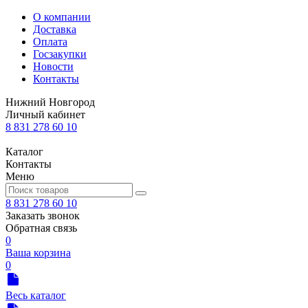
О компании
Доставка
Оплата
Госзакупки
Новости
Контакты
Нижний Новгород
Личный кабинет
8 831 278 60 10
Каталог
Контакты
Меню
8 831 278 60 10
Заказать звонок
Обратная связь
0
Ваша корзина
0
Весь каталог