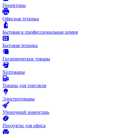
Проекторы
Офисная техника
Бытовая и профессиональная химия
Бытовая техника
Гигиенические товары
Хозтовары
Товары для торговли
Электротовары
Уборочный инвентарь
Продукты для офиса