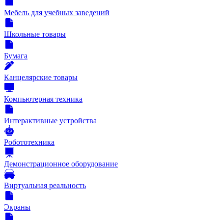
Мебель для учебных заведений
Школьные товары
Бумага
Канцелярские товары
Компьютерная техника
Интерактивные устройства
Робототехника
Демонстрационное оборудование
Виртуальная реальность
Экраны