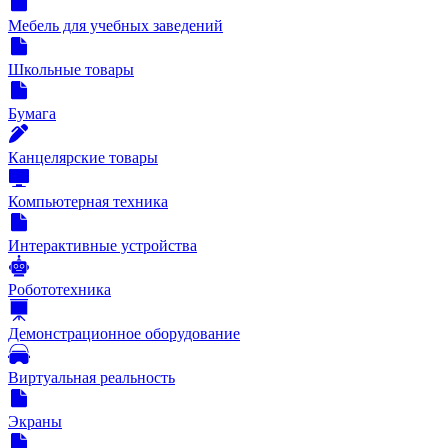
Мебель для учебных заведений
Школьные товары
Бумага
Канцелярские товары
Компьютерная техника
Интерактивные устройства
Робототехника
Демонстрационное оборудование
Виртуальная реальность
Экраны