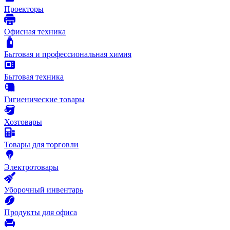
Проекторы
Офисная техника
Бытовая и профессиональная химия
Бытовая техника
Гигиенические товары
Хозтовары
Товары для торговли
Электротовары
Уборочный инвентарь
Продукты для офиса