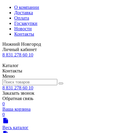
О компании
Доставка
Оплата
Госзакупки
Новости
Контакты
Нижний Новгород
Личный кабинет
8 831 278 60 10
Каталог
Контакты
Меню
8 831 278 60 10
Заказать звонок
Обратная связь
0
Ваша корзина
0
Весь каталог